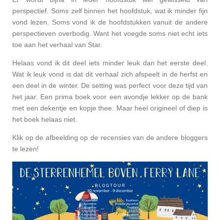
perspectief. Soms zelf binnen het hoofdstuk, wat ik minder fijn
vond lezen. Soms vond ik de hoofdstukken vanuit de andere
perspectieven overbodig. Want het voegde soms niet echt iets
toe aan het verhaal van Star.
Helaas vond ik dit deel iets minder leuk dan het eerste deel.
Wat ik leuk vond is dat dit verhaal zich afspeelt in de herfst en
een deel in de winter. De setting was perfect voor deze tijd van
het jaar. Een prima boek voor een avondje lekker op de bank
met een dekentje en kopje thee. Maar heel origineel of diep is
het boek helaas niet.
Klik op de afbeelding op de recensies van de andere bloggers
te lezen!